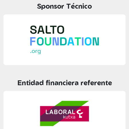
Sponsor Técnico
Entidad financiera referente