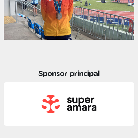
Sponsor principal