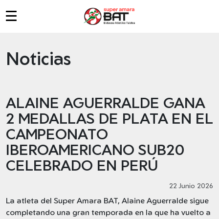
MENU_PRINCIPAL
Noticias
ALAINE AGUERRALDE GANA
2 MEDALLAS DE PLATA EN EL
CAMPEONATO
IBEROAMERICANO SUB20
CELEBRADO EN PERÚ
22 Junio 2026
La atleta del Super Amara BAT, Alaine Aguerralde sigue
completando una gran temporada en la que ha vuelto a