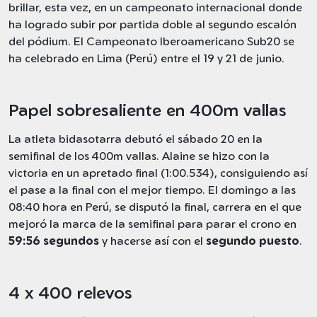
brillar, esta vez, en un campeonato internacional donde
ha logrado subir por partida doble al segundo escalón
del pódium. El Campeonato Iberoamericano Sub20 se
ha celebrado en Lima (Perú) entre el 19 y 21 de junio.
Papel sobresaliente en 400m vallas
La atleta bidasotarra debutó el sábado 20 en la
semifinal de los 400m vallas. Alaine se hizo con la
victoria en un apretado final (1:00.534), consiguiendo así
el pase a la final con el mejor tiempo. El domingo a las
08:40 hora en Perú, se disputó la final, carrera en el que
mejoró la marca de la semifinal para parar el crono en
59:56 segundos
y hacerse así con el
segundo puesto
.
4 x 400 relevos