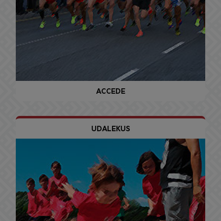
ACCEDE
UDALEKUS