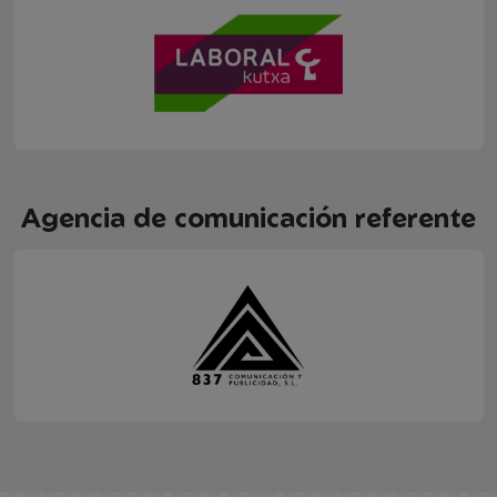
Agencia de comunicación referente