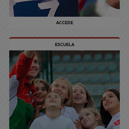
ACCEDE
ESCUELA