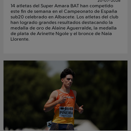
20-07-2026
14 atletas del Super Amara BAT han competido
este fin de semana en el Campeonato de España
sub20 celebrado en Albacete. Los atletas del club
han logrado grandes resultados destacando la
medalla de oro de Alaine Aguerralde, la medalla
de plata de Arinette Ngole y el bronce de Naia
Llorente.