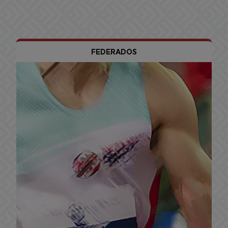
FEDERADOS