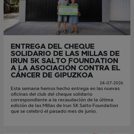
ENTREGA DEL CHEQUE
SOLIDARIO DE LAS MILLAS DE
IRUN 5K SALTO FOUNDATION
A LA ASOCIACIÓN CONTRA EL
CÁNCER DE GIPUZKOA
24-07-2026
Esta semana hemos hecho entrega en las nuevas
oficinas del club del cheque solidario
correspondiente a la recaudación de la última
edición de las Millas de Irun 5K Salto Foundation
que se celebró el pasado mes de junio.