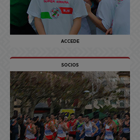
ACCEDE
SOCIOS