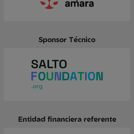
Sponsor Técnico
Entidad financiera referente