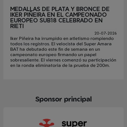
MEDALLAS DE PLATA Y BRONCE DE
IKER PIÑEIRA EN EL CAMPEONADO
EUROPEO SUB18 CELEBRADO EN
RIETI
20-07-2026
Iker Piñeira ha irrumpido en atletismo rompiendo
todos los registros. El velocista del Super Amara
BAT ha debutado este fin de semana en un
campeonato europeo firmando un papel
sobresaliente. El viernes comenzó su participación
en la ronda eliminatoria de la prueba de 200m.
Sponsor principal