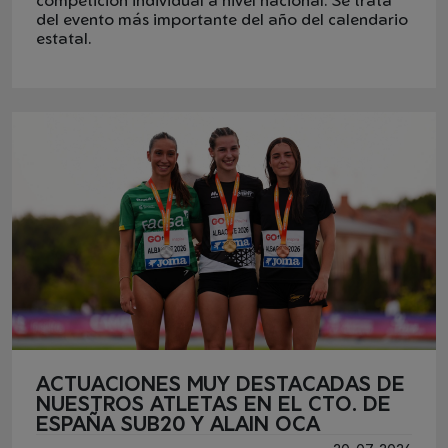
del evento más importante del año del calendario
estatal.
ACTUACIONES MUY DESTACADAS DE
NUESTROS ATLETAS EN EL CTO. DE
ESPAÑA SUB20 Y ALAIN OCA