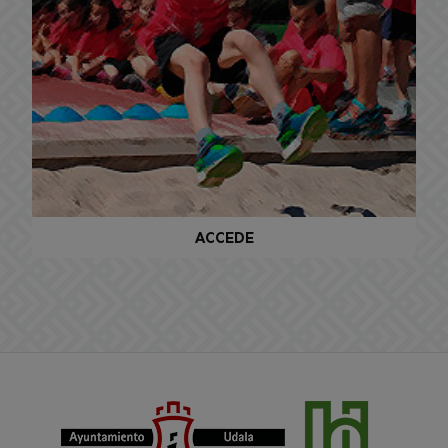
ACCEDE