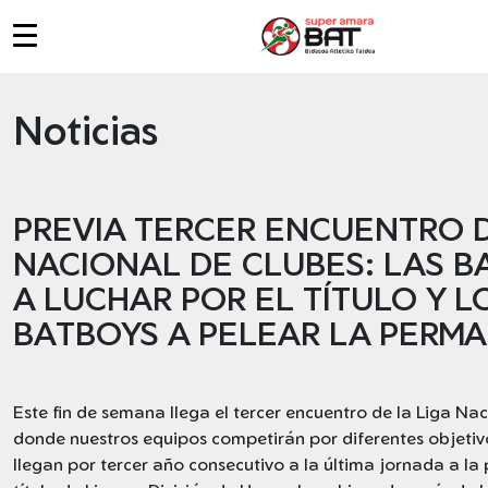
MENU_PRINCIPAL
Noticias
PREVIA TERCER ENCUENTRO D
NACIONAL DE CLUBES: LAS B
A LUCHAR POR EL TÍTULO Y L
BATBOYS A PELEAR LA PERM
Este fin de semana llega el tercer encuentro de la Liga Na
donde nuestros equipos competirán por diferentes objetivo
llegan por tercer año consecutivo a la última jornada a la 