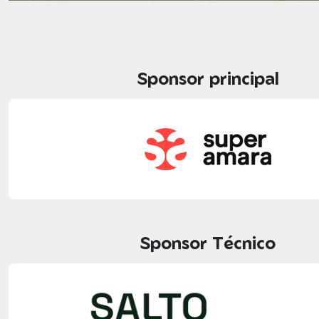
Sponsor principal
Sponsor Técnico