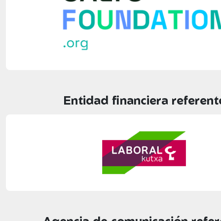
Entidad financiera referent