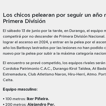
Los chicos pelearan por seguir un año
Primera División
El sábado 13 de junio por la tarde, en Durango, el equipo 
competirá por no descender de Primera División Nacional
lograr el ascenso en 2024, y entrar en la pelea por el asce
año los Batboys lastrados por las lesiones no han podido c
nuevo por la pelea por subir a la máxima categoría nacion
El encuentro se prevé competido, los equipos rivales serán 
Cordoba Patrimonio C.A.C., Durango Kirol Taldea, At Bada
Extremadura, Club Atletismo Naron, Hiru-Herri, Atmo. Port
Celta.
Equipo masculino:
• 100 metros:
Iker Piñeira.
• 200 metros:
Alejandro Per.