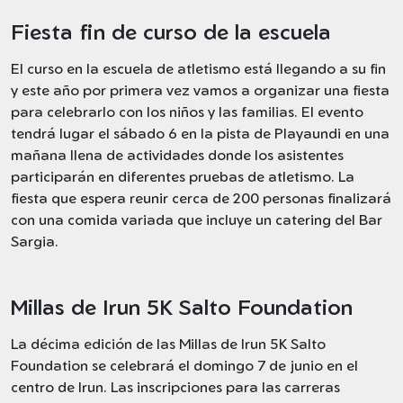
Fiesta fin de curso de la escuela
El curso en la escuela de atletismo está llegando a su fin
y este año por primera vez vamos a organizar una fiesta
para celebrarlo con los niños y las familias. El evento
tendrá lugar el sábado 6 en la pista de Playaundi en una
mañana llena de actividades donde los asistentes
participarán en diferentes pruebas de atletismo. La
fiesta que espera reunir cerca de 200 personas finalizará
con una comida variada que incluye un catering del Bar
Sargia.
Millas de Irun 5K Salto Foundation
La décima edición de las Millas de Irun 5K Salto
Foundation se celebrará el domingo 7 de junio en el
centro de Irun. Las inscripciones para las carreras