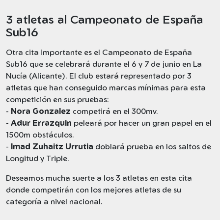
3 atletas al Campeonato de España
Sub16
Otra cita importante es el Campeonato de España
Sub16 que se celebrará durante el 6 y 7 de junio en La
Nucía (Alicante). El club estará representado por 3
atletas que han conseguido marcas mínimas para esta
competición en sus pruebas:
-
Nora Gonzalez
competirá en el 300mv.
-
Adur Errazquin
peleará por hacer un gran papel en el
1500m obstáculos.
-
Imad Zuhaitz Urrutia
doblará prueba en los saltos de
Longitud y Triple.
Deseamos mucha suerte a los 3 atletas en esta cita
donde competirán con los mejores atletas de su
categoría a nivel nacional.