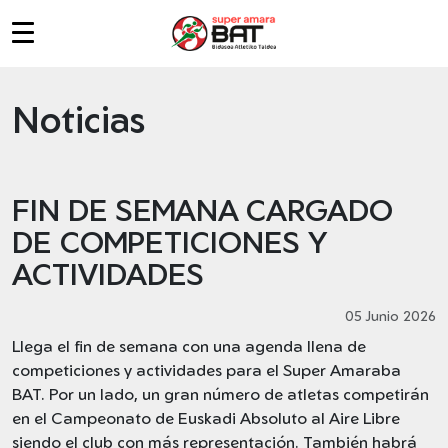
MENU_PRINCIPAL
Noticias
FIN DE SEMANA CARGADO
DE COMPETICIONES Y
ACTIVIDADES
05 Junio 2026
Llega el fin de semana con una agenda llena de
competiciones y actividades para el Super Amaraba
BAT. Por un lado, un gran número de atletas competirán
en el Campeonato de Euskadi Absoluto al Aire Libre
siendo el club con más representación. También habrá