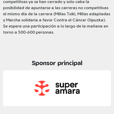
competitivas ya se han cerrado y solo cabe la
posibilidad de apuntarse a las carreras no competitivas
el mismo día de la carrera (Millas Txiki, Millas adaptadas
y Marcha solidaria a favor Contra el Cáncer Gipuzka).
Se espera una participación a lo largo de la mañana en
torno a 500-600 personas.
Sponsor principal