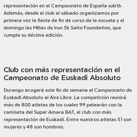
representación en el Campeonato de España sub16.
Además, desde el club el sábado organizamos por
primera vez la fiesta de fin de curso de la escuela y el
domingo las Millas de Irun 5k Salto Foundation, que
cumple su décima edición.
Club con más representación en el
Campeonato de Euskadi Absoluto
Durango acogerá este fin de semana el Campeonato de
Euskadi Absoluto al Aire Libre. La competición reunirá
más de 800 atletas de los cuales 99 pelearán con la
camiseta del Super Amara BAT, el club con más
representación de Euskadi. Entre nuestros atletas 51 son
mujeres y 48 son hombres.