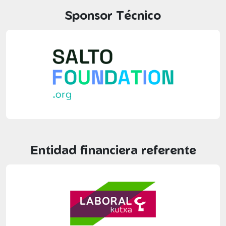
Sponsor Técnico
Entidad financiera referente